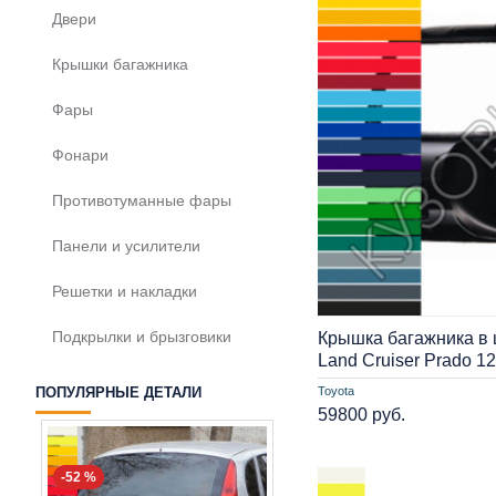
Двери
Крышки багажника
Фары
Фонари
Противотуманные фары
Панели и усилители
Решетки и накладки
Подкрылки и брызговики
Крышка багажника в ц
Land Cruiser Prado 1
Toyota
ПОПУЛЯРНЫЕ ДЕТАЛИ
59800 руб.
-52 %