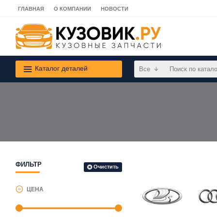
ГЛАВНАЯ
О КОМПАНИИ
НОВОСТИ
Каталог деталей
Все
ФИЛЬТР
Очистить
ЦЕНА