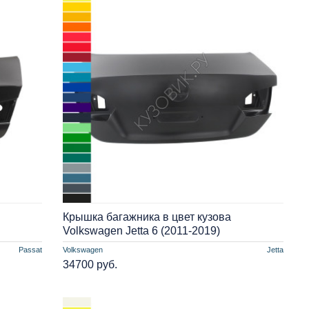
Крышка багажника в цвет кузова
Volkswagen Jetta 6 (2011-2019)
Passat
Volkswagen
Jetta
34700 руб.