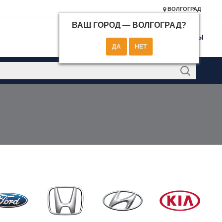
ВОЛГОГРАД
ВАШ ГОРОД —
ВОЛГОГРАД
?
КОНТАКТЫ