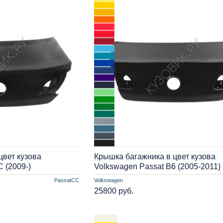
цвет кузова
Крышка багажника в цвет кузова
 (2009-)
Volkswagen Passat B6 (2005-2011)
PassatCC
Volkswagen
25800 руб.