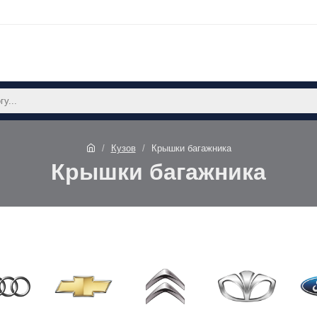
Кузов
Крышки багажника
Крышки багажника