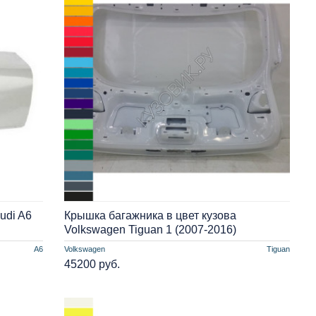
udi A6
Крышка багажника в цвет кузова
Volkswagen Tiguan 1 (2007-2016)
A6
Volkswagen
Tiguan
45200 руб.