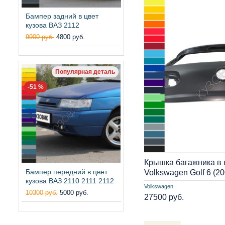
Бампер задний в цвет
кузова ВАЗ 2112
9900 руб.
4800 руб.
Популярная деталь
-51 %
Крышка багажника в 
Бампер передний в цвет
Volkswagen Golf 6 (2
кузова ВАЗ 2110 2111 2112
Volkswagen
10300 руб.
5000 руб.
27500 руб.