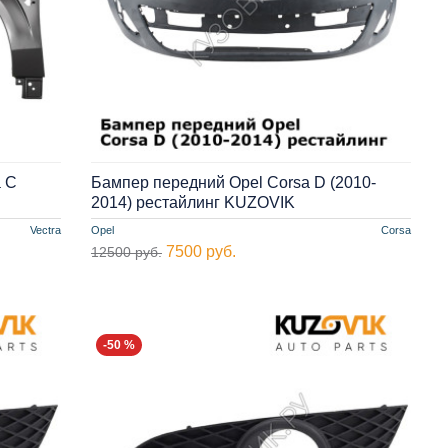
a С
Бампер передний Opel Corsa D (2010-
2014) рестайлинг KUZOVIK
Vectra
Opel
Corsa
7500 руб.
12500 руб.
-50 %