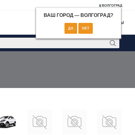
ВОЛГОГРАД
ВАШ ГОРОД —
ВОЛГОГРАД
?
КОНТАКТЫ