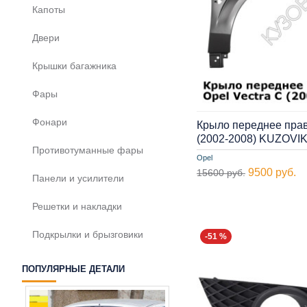
Капоты
Двери
Крышки багажника
Фары
Фонари
Крыло переднее прав
(2002-2008) KUZOVI
Противотуманные фары
Opel
9500 руб.
15600 руб.
Панели и усилители
Решетки и накладки
Подкрылки и брызговики
-51 %
ПОПУЛЯРНЫЕ ДЕТАЛИ