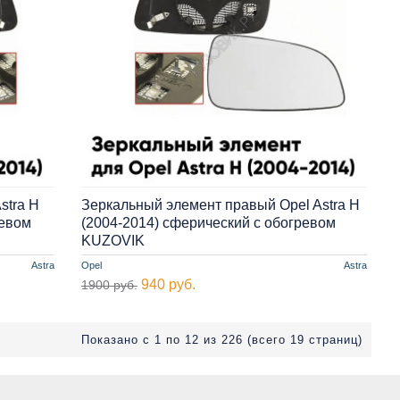
stra H
Зеркальный элемент правый Opel Astra H
ревом
(2004-2014) сферический с обогревом
KUZOVIK
Astra
Opel
Astra
940 руб.
1900 руб.
Показано с 1 по 12 из 226 (всего 19 страниц)