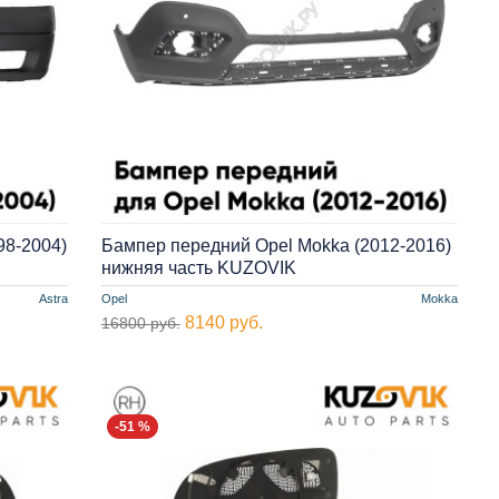
98-2004)
Бампер передний Opel Mokka (2012-2016)
нижняя часть KUZOVIK
Astra
Opel
Mokka
8140 руб.
16800 руб.
-51 %