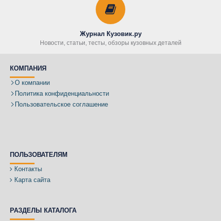
Журнал Кузовик.ру
Новости, статьи, тесты, обзоры кузовных деталей
КОМПАНИЯ
О компании
Политика конфиденциальности
Пользовательское соглашение
ПОЛЬЗОВАТЕЛЯМ
Контакты
Карта сайта
РАЗДЕЛЫ КАТАЛОГА