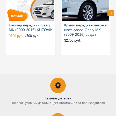
Бампер передний Geely
Крыло переднее левое в
MK (2009-2016) KUZOVIK
цвет кузова Geely MK
(2009-2016) седан
9700 руб.
4700 руб.
32700 руб.
Каталог деталей
Каталог кузовных детали в цвет автомобиля от производителя