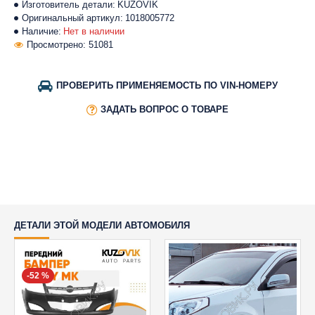
Изготовитель детали:
KUZOVIK
Оригинальный артикул:
1018005772
Наличие:
Нет в наличии
Просмотрено: 51081
ПРОВЕРИТЬ ПРИМЕНЯЕМОСТЬ ПО VIN-НОМЕРУ
ЗАДАТЬ ВОПРОС О ТОВАРЕ
ДЕТАЛИ ЭТОЙ МОДЕЛИ АВТОМОБИЛЯ
-52 %