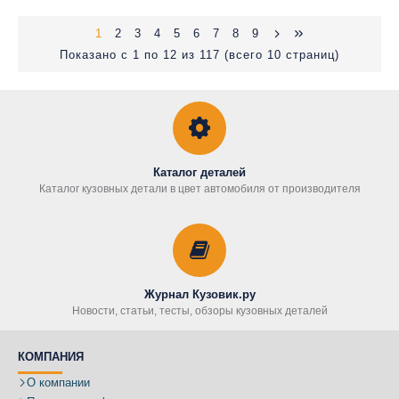
1
2
3
4
5
6
7
8
9
Показано с 1 по 12 из 117 (всего 10 страниц)
Каталог деталей
Каталог кузовных детали в цвет автомобиля от производителя
Журнал Кузовик.ру
Новости, статьи, тесты, обзоры кузовных деталей
КОМПАНИЯ
О компании