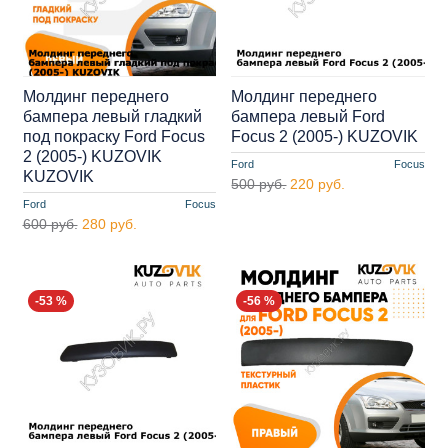
Молдинг переднего
Молдинг переднего
бампера левый гладкий
бампера левый Ford
под покраску Ford Focus
Focus 2 (2005-) KUZOVIK
2 (2005-) KUZOVIK
Ford
Focus
KUZOVIK
500 руб.
220 руб.
Ford
Focus
600 руб.
280 руб.
-53 %
-56 %