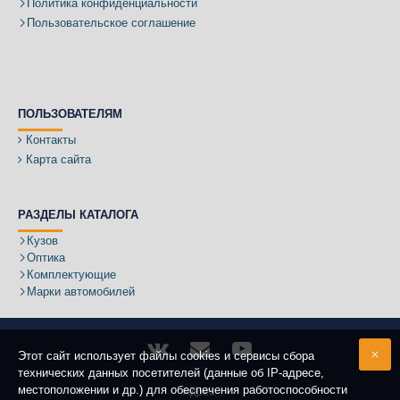
Политика конфиденциальности
Пользовательское соглашение
ПОЛЬЗОВАТЕЛЯМ
Контакты
Карта сайта
РАЗДЕЛЫ КАТАЛОГА
Кузов
Оптика
Комплектующие
Марки автомобилей
Этот сайт использует файлы cookies и сервисы сбора
технических данных посетителей (данные об IP-адресе,
местоположении и др.) для обеспечения работоспособности
Адрес: