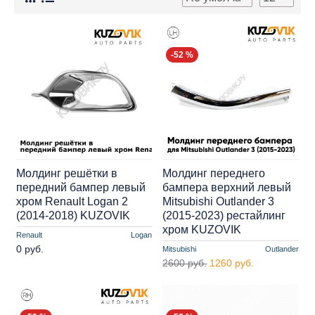
-52 %
Молдинг решётки в
Молдинг переднего
передний бампер левый
бампера верхний левый
хром Renault Logan 2
Mitsubishi Outlander 3
(2014-2018) KUZOVIK
(2015-2023) рестайлинг
хром KUZOVIK
Renault
Logan
0 руб.
Mitsubishi
Outlander
2600 руб.
1260 руб.