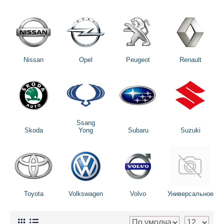
Nissan
Opel
Peugeot
Renault
Ssang
Skoda
Yong
Subaru
Suzuki
Toyota
Volkswagen
Volvo
Универсальное