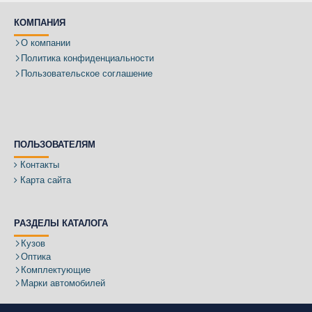
КОМПАНИЯ
О компании
Политика конфиденциальности
Пользовательское соглашение
ПОЛЬЗОВАТЕЛЯМ
Контакты
Карта сайта
РАЗДЕЛЫ КАТАЛОГА
Кузов
Оптика
Комплектующие
Марки автомобилей