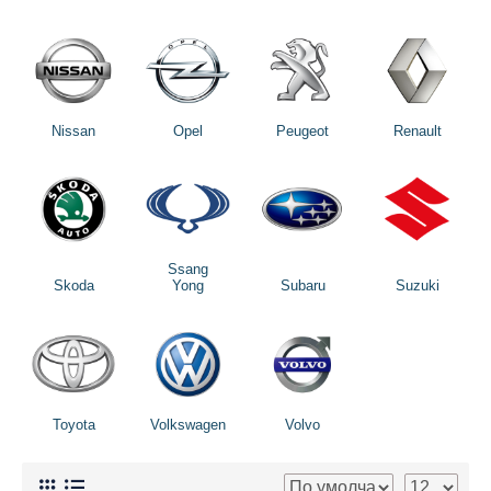
Nissan
Opel
Peugeot
Renault
Ssang
Skoda
Yong
Subaru
Suzuki
Toyota
Volkswagen
Volvo